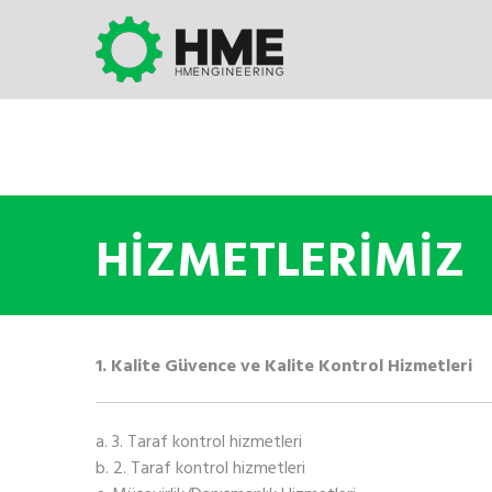
Skip to content
HİZMETLERİMİZ
1. Kalite Güvence ve Kalite Kontrol Hizmetleri
a. 3. Taraf kontrol hizmetleri
b. 2. Taraf kontrol hizmetleri